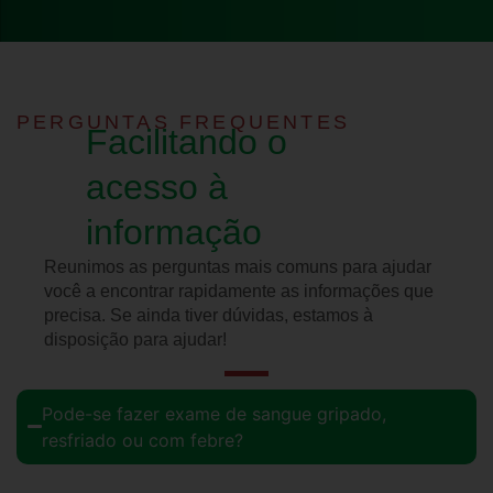
PERGUNTAS FREQUENTES
Facilitando o
acesso à
informação
Reunimos as perguntas mais comuns para ajudar
você a encontrar rapidamente as informações que
precisa. Se ainda tiver dúvidas, estamos à
disposição para ajudar!
Pode-se fazer exame de sangue gripado,
resfriado ou com febre?