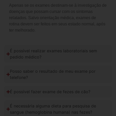
Apenas se os exames destinam-se à investigação de
doenças que possam cursar com os sintomas
relatados. Salvo orientação médica, exames de
rotina devem ser feitos em seus estado normal, após
ter melhorado.
É possível realizar exames laboratoriais sem
pedido médico?
Posso saber o resultado de meu exame por
telefone?
É possível fazer exame de fezes de cão?
É necessária alguma dieta para pesquisa de
sangue (hemoglobina humana) nas fezes?