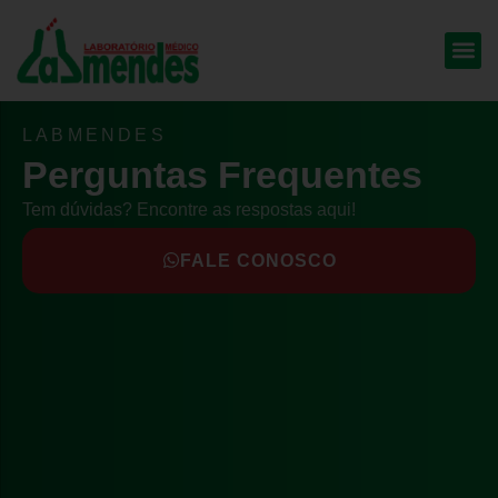
LABMENDES
Perguntas Frequentes
Tem dúvidas? Encontre as respostas aqui!
FALE CONOSCO